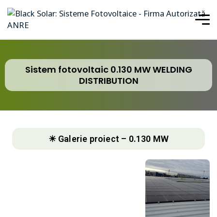
Sistem fotovoltaic 0.130 MW WELDING
DISTRIBUTION
☀ Galerie proiect – 0.130 MW