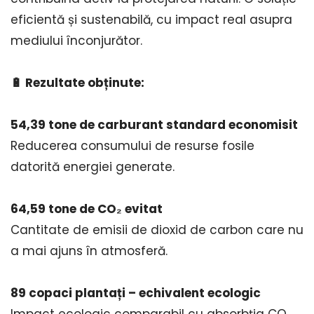
eficientă și sustenabilă, cu impact real asupra
mediului înconjurător.
🔋 Rezultate obținute:
54,39 tone de carburant standard economisit
Reducerea consumului de resurse fosile
datorită energiei generate.
64,59 tone de CO₂ evitat
Cantitate de emisii de dioxid de carbon care nu
a mai ajuns în atmosferă.
89 copaci plantați – echivalent ecologic