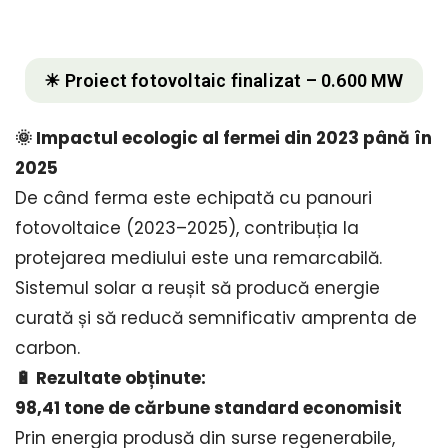
☀ Proiect fotovoltaic finalizat – 0.600 MW
🌞 Impactul ecologic al fermei din 2023 până în
2025
De când ferma este echipată cu panouri
fotovoltaice (2023–2025), contribuția la
protejarea mediului este una remarcabilă.
Sistemul solar a reușit să producă energie
curată și să reducă semnificativ amprenta de
carbon.
🔋 Rezultate obținute:
98,41 tone de cărbune standard economisit
Prin energia produsă din surse regenerabile,