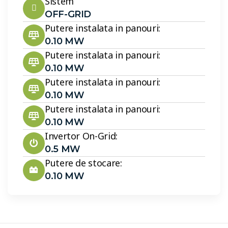
Sistem
OFF-GRID
Putere instalata in panouri:
0.10 MW
Putere instalata in panouri:
0.10 MW
Putere instalata in panouri:
0.10 MW
Putere instalata in panouri:
0.10 MW
Invertor On-Grid:
0.5 MW
Putere de stocare:
0.10 MW