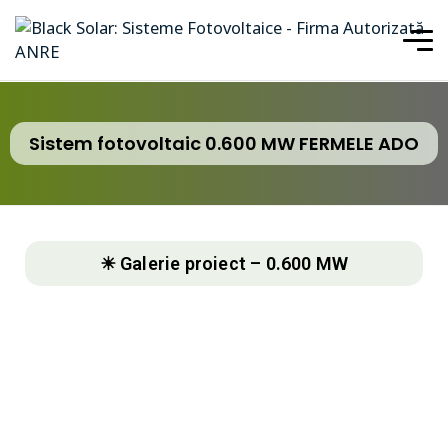
Sistem fotovoltaic 0.600 MW FERMELE ADO
☀ Galerie proiect – 0.600 MW