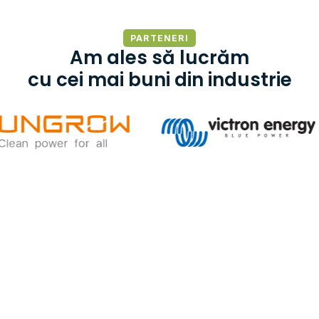
PARTENERI
Am ales să lucrăm
cu cei mai buni din industrie