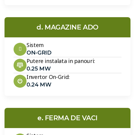
d. MAGAZINE ADO
Sistem
ON-GRID
Putere instalata in panouri:
0.25 MW
Invertor On-Grid:
0.24 MW
e. FERMA DE VACI