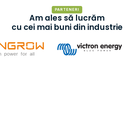
PARTENERI
Am ales să lucrăm
cu cei mai buni din industrie