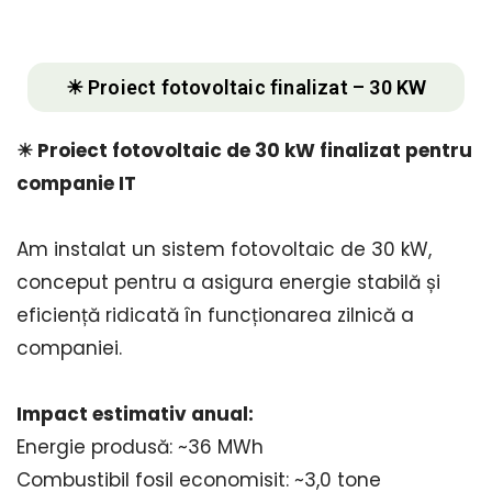
☀ Proiect fotovoltaic finalizat – 30 KW
☀ Proiect fotovoltaic de 30 kW finalizat pentru
companie IT
Am instalat un sistem fotovoltaic de 30 kW,
conceput pentru a asigura energie stabilă și
eficiență ridicată în funcționarea zilnică a
companiei.
Impact estimativ anual:
Energie produsă: ~36 MWh
Combustibil fosil economisit: ~3,0 tone