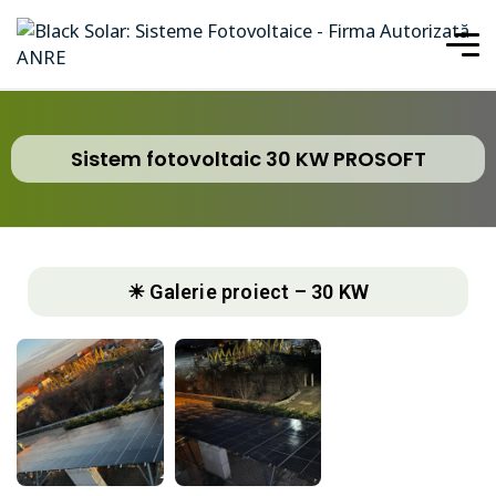
Sistem fotovoltaic 30 KW PROSOFT
☀ Galerie proiect – 30 KW