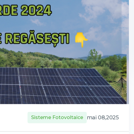
mai 08,2025
Sisteme Fotovoltaice