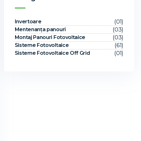
(01)
Invertoare
(03)
Mentenanța panouri
(03)
Montaj Panouri Fotovoltaice
(61)
Sisteme Fotovoltaice
(01)
Sisteme Fotovoltaice Off Grid