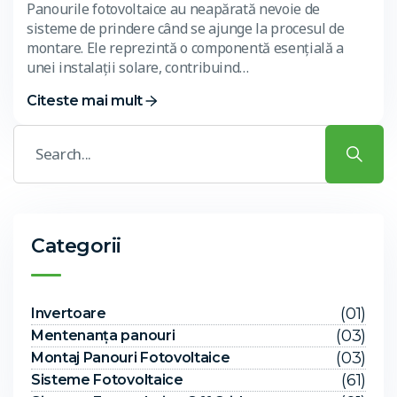
Panourile fotovoltaice au neapărată nevoie de
sisteme de prindere când se ajunge la procesul de
montare. Ele reprezintă o componentă esențială a
unei instalații solare, contribuind…
Citeste mai mult
Categorii
(01)
Invertoare
(03)
Mentenanța panouri
(03)
Montaj Panouri Fotovoltaice
(61)
Sisteme Fotovoltaice