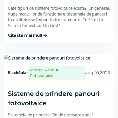
Câte tipuri de sisteme fotovoltaice există? În general,
după modul lor de funcționare, sistemele de panouri
fotovoltaice se împart în trei categorii: Ce Este Un
Sistem Fotovoltaic On-Grid?…
Citeste mai mult
Montaj Panouri
aug. 10,2023
BlackSolar
Fotovoltaice
Sisteme de prindere panouri
fotovoltaice
Sistemele de prindere. Cât de necesare sunt ?