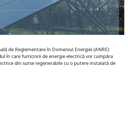
ională de Reglementare în Domeniul Energiei (ANRE)
 în care furnizorii de energie electrică vor cumpăra
ctrice din surse regenerabile cu o putere instalată de