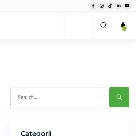
Categorii