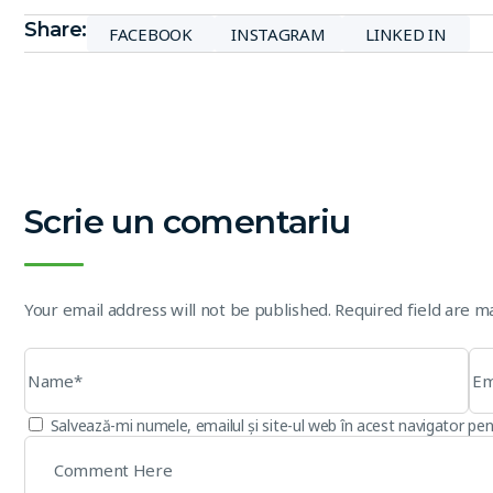
Share:
FACEBOOK
INSTAGRAM
LINKED IN
Scrie un comentariu
Your email address will not be published. Required field are 
Salvează-mi numele, emailul și site-ul web în acest navigator pe