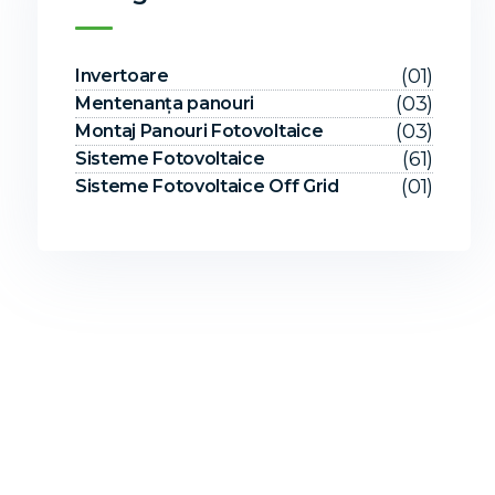
(01)
Invertoare
(03)
Mentenanța panouri
(03)
Montaj Panouri Fotovoltaice
(61)
Sisteme Fotovoltaice
(01)
Sisteme Fotovoltaice Off Grid