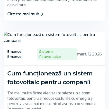
dezvoltare…
Citeste mai mult
Emanuel
Sisteme
mart. 12,2026
Emanuel
Fotovoltaice
Cum funcționează un sistem
fotovoltaic pentru companii
Tot mai multe firme aleg să instaleze un sistem
fotovoltaic pentru a reduce costurile cu energia și
pentru a avea mai mult control asupra consumului.
În esență, un astfel…