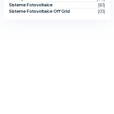
(61)
Sisteme Fotovoltaice
(01)
Sisteme Fotovoltaice Off Grid