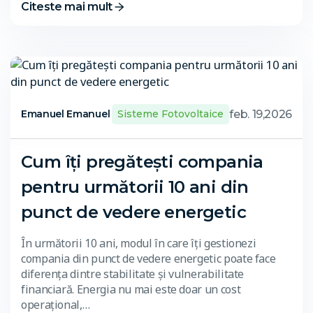
Citeste mai mult
feb. 19,2026
Emanuel Emanuel
Sisteme Fotovoltaice
Cum îți pregătești compania
pentru următorii 10 ani din
punct de vedere energetic
În următorii 10 ani, modul în care îți gestionezi
compania din punct de vedere energetic poate face
diferența dintre stabilitate și vulnerabilitate
financiară. Energia nu mai este doar un cost
operațional,…