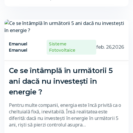
Emanuel
Sisteme
feb. 26,2026
Emanuel
Fotovoltaice
Ce se întâmplă în următorii 5
ani dacă nu investești în
energie ?
Pentru multe companii, energia este încă privită ca o
cheltuială fixă, inevitabilă. Însă realitatea este
diferită: dacă nu investești în energie în următorii 5
ani, riști să pierzi controlul asupra…