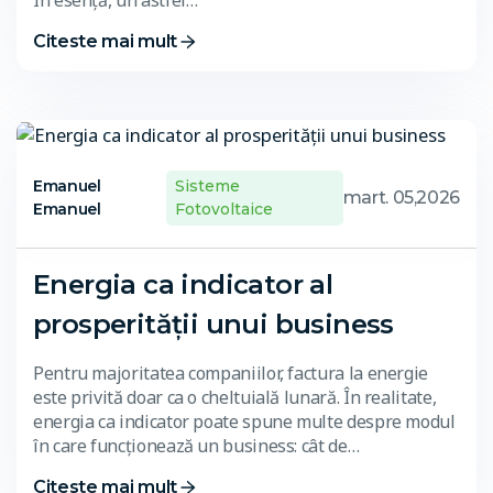
Citeste mai mult
Emanuel
Sisteme
mart. 05,2026
Emanuel
Fotovoltaice
Energia ca indicator al
prosperității unui business
Pentru majoritatea companiilor, factura la energie
este privită doar ca o cheltuială lunară. În realitate,
energia ca indicator poate spune multe despre modul
în care funcționează un business: cât de…
Citeste mai mult