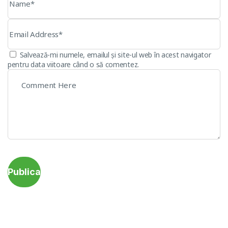
Salvează-mi numele, emailul și site-ul web în acest navigator
pentru data viitoare când o să comentez.
Publica