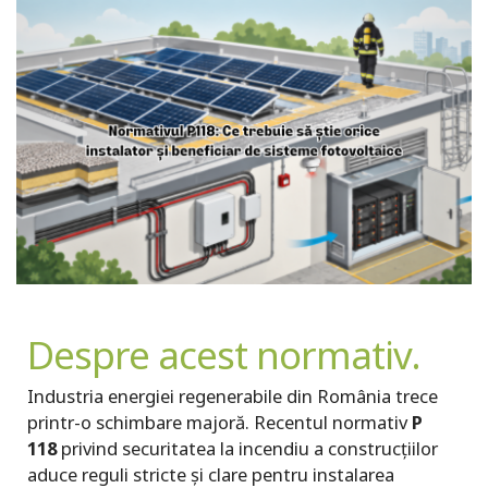
Despre acest normativ.
Industria energiei regenerabile din România trece
printr-o schimbare majoră. Recentul normativ
P
118
privind securitatea la incendiu a construcțiilor
aduce reguli stricte și clare pentru instalarea