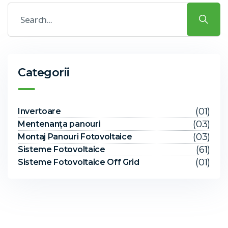
Categorii
(01)
Invertoare
(03)
Mentenanța panouri
(03)
Montaj Panouri Fotovoltaice
(61)
Sisteme Fotovoltaice
(01)
Sisteme Fotovoltaice Off Grid