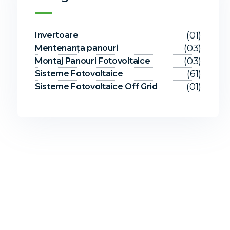
(01)
Invertoare
(03)
Mentenanța panouri
(03)
Montaj Panouri Fotovoltaice
(61)
Sisteme Fotovoltaice
(01)
Sisteme Fotovoltaice Off Grid