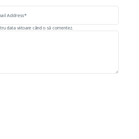
ntru data viitoare când o să comentez.