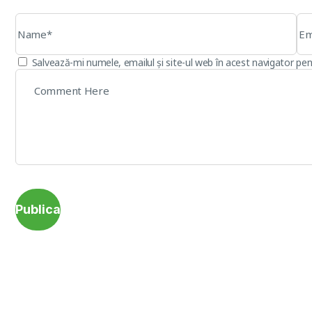
Salvează-mi numele, emailul și site-ul web în acest navigator pe
Publica