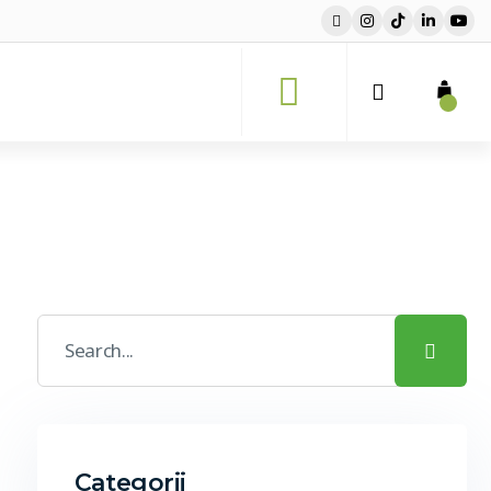
Categorii