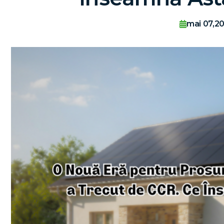
mai 07,2