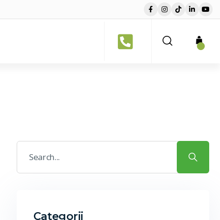
Categorii