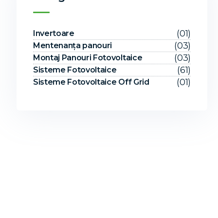
(01)
Invertoare
(03)
Mentenanța panouri
(03)
Montaj Panouri Fotovoltaice
(61)
Sisteme Fotovoltaice
(01)
Sisteme Fotovoltaice Off Grid