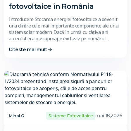
fotovoltaice în România
Introducere Stocarea energiei fotovoltaice a devenit
una dintre cele mai importante componente ale unui
sistem solar modern. Dacă în urmă cu câțiva ani
accentul era pus aproape exclusiv pe numărul…
Citeste mai mult
mai 18,2026
Mihai G
Sisteme Fotovoltaice