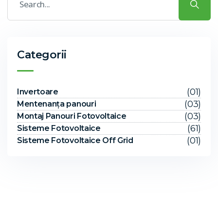
Categorii
(01)
Invertoare
(03)
Mentenanța panouri
(03)
Montaj Panouri Fotovoltaice
(61)
Sisteme Fotovoltaice
(01)
Sisteme Fotovoltaice Off Grid