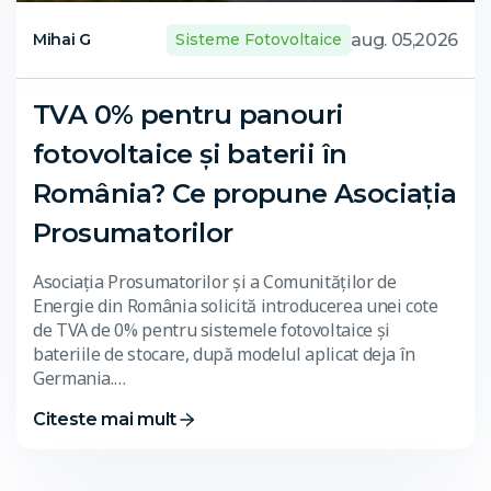
aug. 05,2026
Mihai G
Sisteme Fotovoltaice
TVA 0% pentru panouri
fotovoltaice și baterii în
România? Ce propune Asociația
Prosumatorilor
Asociația Prosumatorilor și a Comunităților de
Energie din România solicită introducerea unei cote
de TVA de 0% pentru sistemele fotovoltaice și
bateriile de stocare, după modelul aplicat deja în
Germania.…
Citeste mai mult