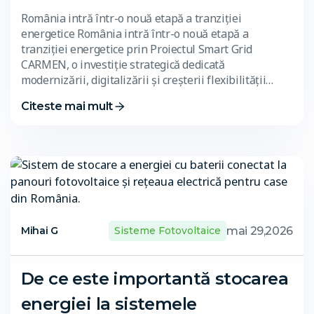
România intră într-o nouă etapă a tranziției
energetice România intră într-o nouă etapă a
tranziției energetice prin Proiectul Smart Grid
CARMEN, o investiție strategică dedicată
modernizării, digitalizării și creșterii flexibilității…
Citeste mai mult
mai 29,2026
Mihai G
Sisteme Fotovoltaice
De ce este importantă stocarea
energiei la sistemele