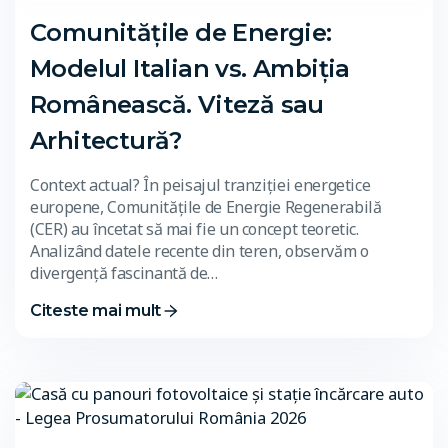
Comunitățile de Energie:
Modelul Italian vs. Ambiția
Românească. Viteză sau
Arhitectură?
Context actual? În peisajul tranziției energetice
europene, Comunitățile de Energie Regenerabilă
(CER) au încetat să mai fie un concept teoretic.
Analizând datele recente din teren, observăm o
divergență fascinantă de…
Citeste mai mult