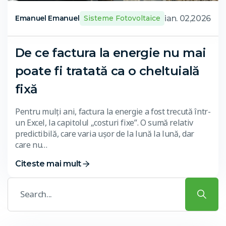
ian. 02,2026
Emanuel Emanuel
Sisteme Fotovoltaice
De ce factura la energie nu mai
poate fi tratată ca o cheltuială
fixă
Pentru mulți ani, factura la energie a fost trecută într-
un Excel, la capitolul „costuri fixe”. O sumă relativ
predictibilă, care varia ușor de la lună la lună, dar
care nu…
Citeste mai mult