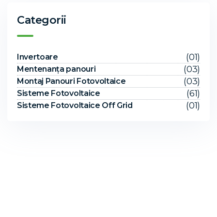
Categorii
(01)
Invertoare
(03)
Mentenanța panouri
(03)
Montaj Panouri Fotovoltaice
(61)
Sisteme Fotovoltaice
(01)
Sisteme Fotovoltaice Off Grid